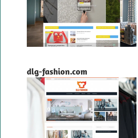
dlg-fashion.com