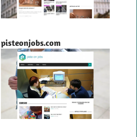
pisteonjobs.com