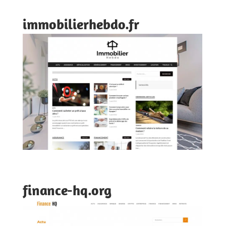
immobilierhebdo.fr
finance-hq.org