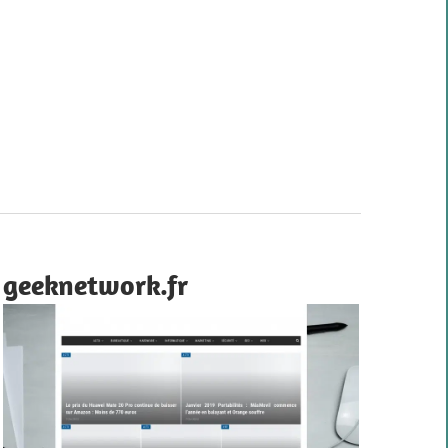
geeknetwork.fr