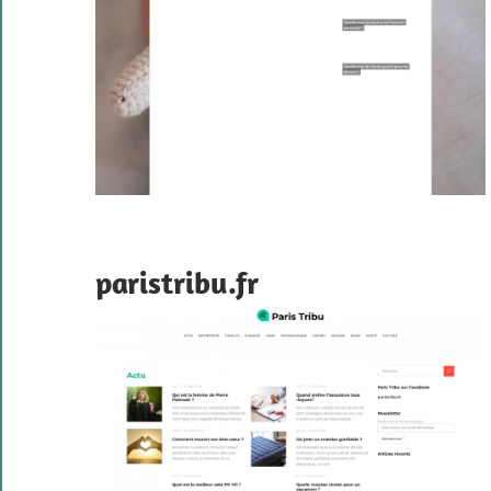
paristribu.fr