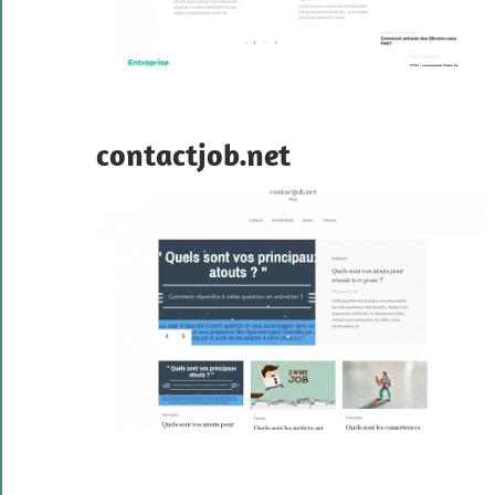
contactjob.net