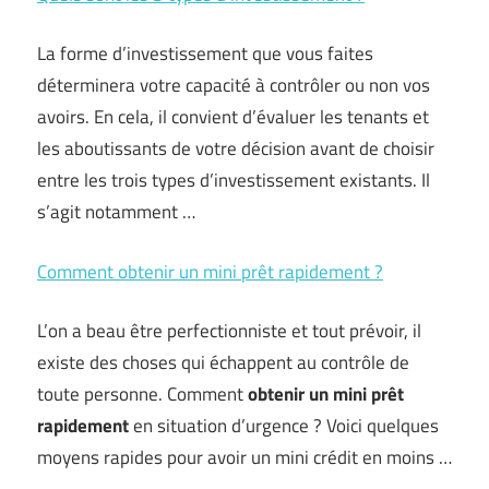
La forme d’investissement que vous faites
déterminera votre capacité à contrôler ou non vos
avoirs. En cela, il convient d’évaluer les tenants et
les aboutissants de votre décision avant de choisir
entre les trois types d’investissement existants. Il
s’agit notamment …
Comment obtenir un mini prêt rapidement ?
L’on a beau être perfectionniste et tout prévoir, il
existe des choses qui échappent au contrôle de
toute personne. Comment
obtenir un mini prêt
rapidement
en situation d’urgence ? Voici quelques
moyens rapides pour avoir un mini crédit en moins …