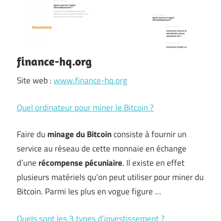
finance-hq.org
Site web :
www.finance-hq.org
Quel ordinateur pour miner le Bitcoin ?
Faire du
minage du Bitcoin
consiste à fournir un
service au réseau de cette monnaie en échange
d’une
récompense pécuniaire
. Il existe en effet
plusieurs matériels qu’on peut utiliser pour miner du
Bitcoin. Parmi les plus en vogue figure …
Quels sont les 3 types d’investissement ?