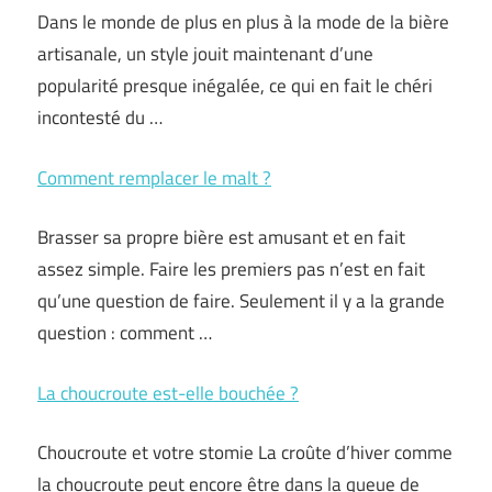
Dans le monde de plus en plus à la mode de la bière
artisanale, un style jouit maintenant d’une
popularité presque inégalée, ce qui en fait le chéri
incontesté du …
Comment remplacer le malt ?
Brasser sa propre bière est amusant et en fait
assez simple. Faire les premiers pas n’est en fait
qu’une question de faire. Seulement il y a la grande
question : comment …
La choucroute est-elle bouchée ?
Choucroute et votre stomie La croûte d’hiver comme
la choucroute peut encore être dans la queue de