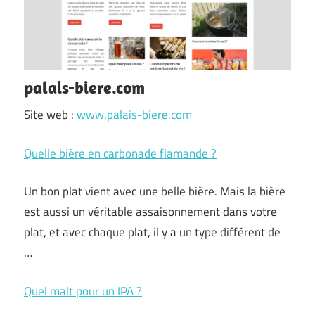
palais-biere.com
Site web :
www.palais-biere.com
Quelle bière en carbonade flamande ?
Un bon plat vient avec une belle bière. Mais la bière
est aussi un véritable assaisonnement dans votre
plat, et avec chaque plat, il y a un type différent de
…
Quel malt pour un IPA ?